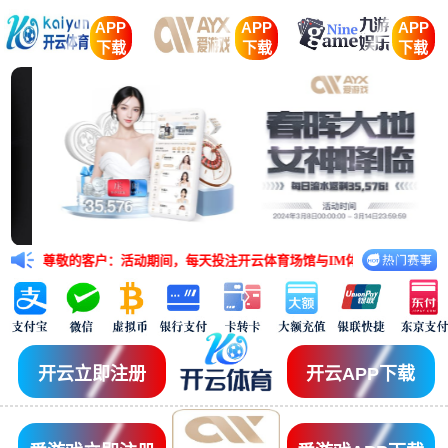
APP
APP
APP
下载
下载
下载
尊敬的客户：活动期间，每天投注开云体育场馆与IM体育场馆的任意五大联赛赛事
开云立即注册
开云APP下载